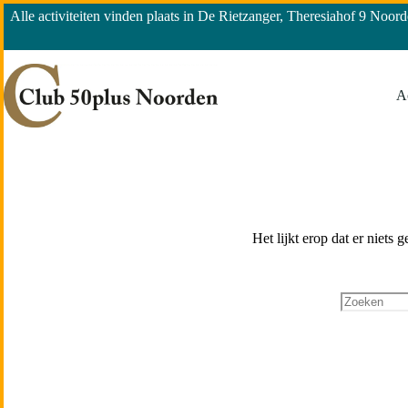
Alle activiteiten vinden plaats in De Rietzanger, Theresiahof 9 Noord
Ac
Het lijkt erop dat er niets