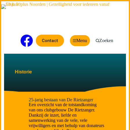
Contact
Menu
Zoeken
Historie
25-jarig bestaan van De Rietzanger
Een overzicht van de totstandkoming
van ons clubgebouw De Rietzanger.
Dankzij de inzet, liefde en
samenwerking van de vele, vele
vrijwilligers en met behulp van donateurs