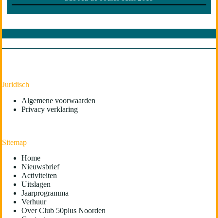
Juridisch
Algemene voorwaarden
Privacy verklaring
Sitemap
Home
Nieuwsbrief
Activiteiten
Uitslagen
Jaarprogramma
Verhuur
Over Club 50plus Noorden